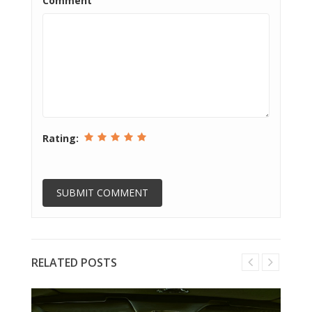
Comment
Rating:
RELATED POSTS