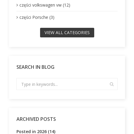
części volkswagen vw (12)
części Porsche (3)
VIEW ALL CATEGORIES
SEARCH IN BLOG
ARCHIVED POSTS
Posted in 2026 (14)