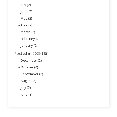
July (2)
June (2)
May (2)
April (2)
March (2)
February (2)
January (2)
Posted in 2025 (15)
December (2)
October (4)
September (2)
August (2)
July (2)
June (3)