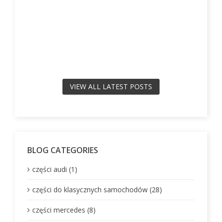
VIEW ALL LATEST POSTS
BLOG CATEGORIES
części audi (1)
części do klasycznych samochodów (28)
części mercedes (8)