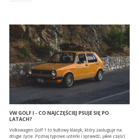
VW GOLF I - CO NAJCZĘŚCIEJ PSUJE SIĘ PO
LATACH?
Volkswagen Golf 1 to kultowy klasyk, który zasługuje na
drugie życie. Poznaj typowe usterki i sprawdź, jakie części