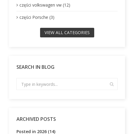
części volkswagen vw (12)
części Porsche (3)
VIEW ALL CATEGORIES
SEARCH IN BLOG
ARCHIVED POSTS
Posted in 2026 (14)