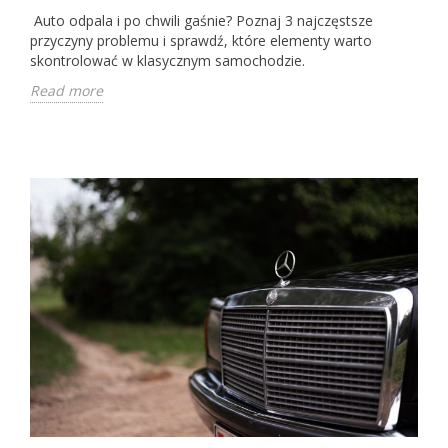
Auto odpala i po chwili gaśnie? Poznaj 3 najczęstsze
przyczyny problemu i sprawdź, które elementy warto
skontrolować w klasycznym samochodzie.
Read more