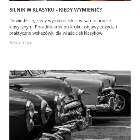
SILNIK W KLASYKU - KIEDY WYMIENIĆ?
Dowiedz się, kiedy wymienić silnik w samochodzie
klasycznym. Poradnik krok po kroku, objawy zużycia i
praktyczne wskazówki dla właścicieli klasyków.
Read more