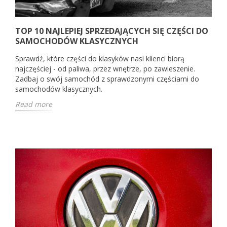
TOP 10 NAJLEPIEJ SPRZEDAJĄCYCH SIĘ CZĘŚCI DO
SAMOCHODÓW KLASYCZNYCH
Sprawdź, które części do klasyków nasi klienci biorą
najczęściej - od paliwa, przez wnętrze, po zawieszenie.
Zadbaj o swój samochód z sprawdzonymi częściami do
samochodów klasycznych.
Read more