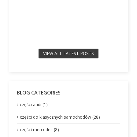
VIEW ALL LATEST POSTS
BLOG CATEGORIES
części audi (1)
części do klasycznych samochodów (28)
części mercedes (8)