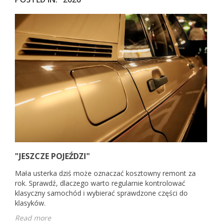
"JESZCZE POJEŹDZI"
Mała usterka dziś może oznaczać kosztowny remont za
rok. Sprawdź, dlaczego warto regularnie kontrolować
klasyczny samochód i wybierać sprawdzone części do
klasyków.
Read more