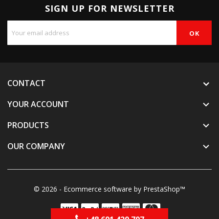
SIGN UP FOR NEWSLETTER
CONTACT
YOUR ACCOUNT

PRODUCTS

OUR COMPANY

© 2026 - Ecommerce software by PrestaShop™