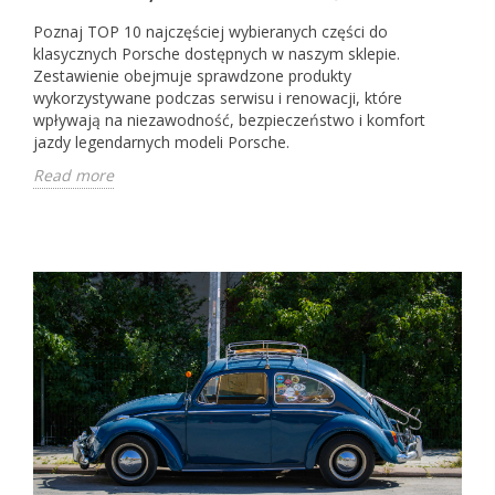
Poznaj TOP 10 najczęściej wybieranych części do
klasycznych Porsche dostępnych w naszym sklepie.
Zestawienie obejmuje sprawdzone produkty
wykorzystywane podczas serwisu i renowacji, które
wpływają na niezawodność, bezpieczeństwo i komfort
jazdy legendarnych modeli Porsche.
Read more