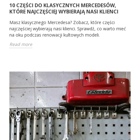
10 CZĘŚCI DO KLASYCZNYCH MERCEDESÓW,
KTÓRE NAJCZĘŚCIEJ WYBIERAJĄ NASI KLIENCI
Masz klasycznego Mercedesa? Zobacz, które części
najczęściej wybierają nasi klienci. Sprawdź, co warto mieć
na oku podczas renowacji kultowych modeli.
Read more