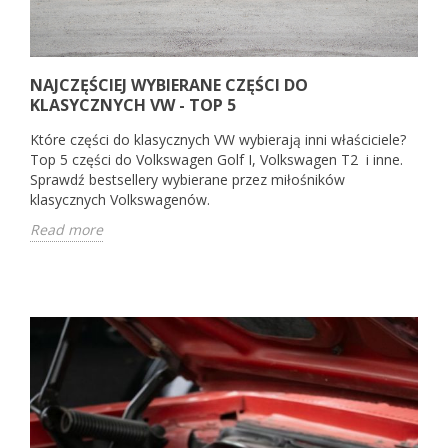
NAJCZĘŚCIEJ WYBIERANE CZĘŚCI DO
KLASYCZNYCH VW - TOP 5
Które części do klasycznych VW wybierają inni właściciele?
Top 5 części do Volkswagen Golf I, Volkswagen T2 i inne.
Sprawdź bestsellery wybierane przez miłośników
klasycznych Volkswagenów.
Read more