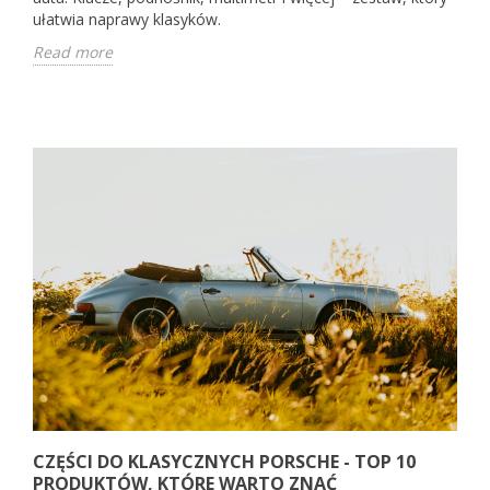
ułatwia naprawy klasyków.
Read more
CZĘŚCI DO KLASYCZNYCH PORSCHE - TOP 10
PRODUKTÓW, KTÓRE WARTO ZNAĆ