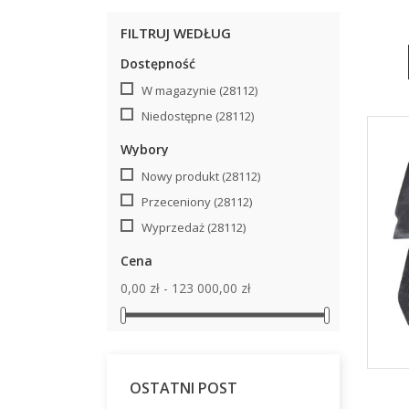
FILTRUJ WEDŁUG
Dostępność
W magazynie
(28112)
Niedostępne
(28112)
Wybory
Nowy produkt
(28112)
Przeceniony
(28112)
Wyprzedaż
(28112)
Cena
0,00 zł - 123 000,00 zł
OSTATNI POST