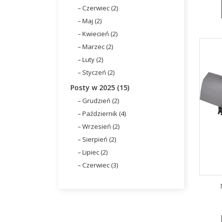
Czerwiec (2)
Maj (2)
Kwiecień (2)
Marzec (2)
Luty (2)
Styczeń (2)
Posty w 2025 (15)
Grudzień (2)
Październik (4)
Wrzesień (2)
Sierpień (2)
Lipiec (2)
Czerwiec (3)