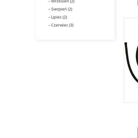
Wrzesień (2)
Sierpień (2)
Lipiec (2)
Czerwiec (3)