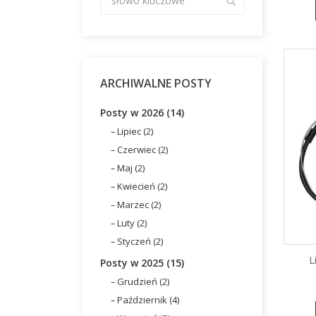
ARCHIWALNE POSTY
Posty w 2026 (14)
Lipiec (2)
Czerwiec (2)
Maj (2)
Kwiecień (2)
Marzec (2)
Luty (2)
Styczeń (2)
L
Posty w 2025 (15)
Grudzień (2)
Październik (4)