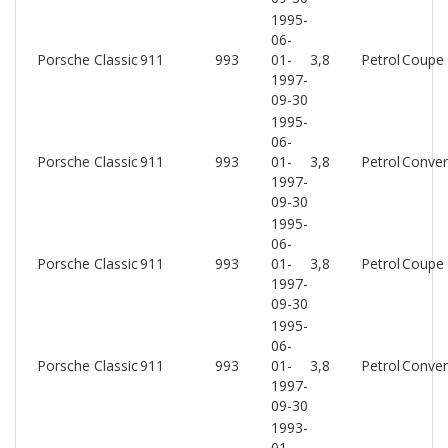
1995-
06-
Porsche Classic
911
993
01-
3,8
Petrol
Coupe
1997-
09-30
1995-
06-
Porsche Classic
911
993
01-
3,8
Petrol
Conver
1997-
09-30
1995-
06-
Porsche Classic
911
993
01-
3,8
Petrol
Coupe
1997-
09-30
1995-
06-
Porsche Classic
911
993
01-
3,8
Petrol
Conver
1997-
09-30
1993-
01-