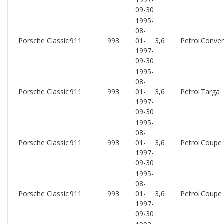
09-30
1995-
08-
Porsche Classic
911
993
01-
3,6
Petrol
Conver
1997-
09-30
1995-
08-
Porsche Classic
911
993
01-
3,6
Petrol
Targa
1997-
09-30
1995-
08-
Porsche Classic
911
993
01-
3,6
Petrol
Coupe
1997-
09-30
1995-
08-
Porsche Classic
911
993
01-
3,6
Petrol
Coupe
1997-
09-30